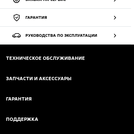
ГАРАНТИЯ
РУКОВОДСТВА ПО ЭКСПЛУАТАЦИИ
ТЕХНИЧЕСКОЕ ОБСЛУЖИВАНИЕ
ЗАПЧАСТИ И АКСЕССУАРЫ
ГАРАНТИЯ
ПОДДЕРЖКА