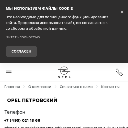
МЫ ИСПОЛЬЗУЕМ ФАЙЛЫ COOKIE
×
Это необходимо для полноценного функционирования
сайта. Продолжая использовать сайт, вы соглашаетесь
со сбором и обработкой данных.
Читать полностью
СОГЛАСЕН
Главная
О компании
Связаться с нами
Контакты
OPEL ПЕТРОВСКИЙ
Телефон
+7 (495) 021 18 66