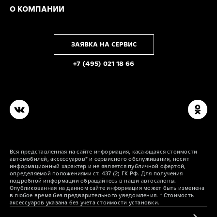
О КОМПАНИИ
ЗАЯВКА НА СЕРВИС
+7 (495) 021 18 66
Вся представленная на сайте информация, касающаяся стоимости
автомобилей, аксессуаров* и сервисного обслуживания, носит
информационный характер и не является публичной офертой,
определяемой положениями ст. 437 (2) ГК РФ. Для получения
подробной информации обращайтесь в наши автосалоны.
Опубликованная на данном сайте информация может быть изменена
в любое время без предварительного уведомления. * Стоимость
аксессуаров указана без учета стоимости установки.