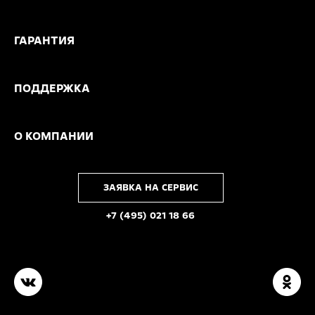
ГАРАНТИЯ
ПОДДЕРЖКА
О КОМПАНИИ
ЗАЯВКА НА СЕРВИС
+7 (495) 021 18 66