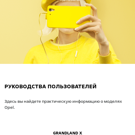
РУКОВОДСТВА ПОЛЬЗОВАТЕЛЕЙ
Здесь вы найдете практическую информацию о моделях
Opel.
GRANDLAND X