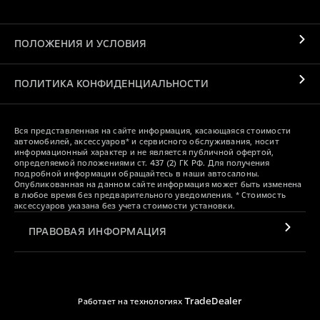
ПОЛОЖЕНИЯ И УСЛОВИЯ
ПОЛИТИКА КОНФИДЕНЦИАЛЬНОСТИ
Вся представленная на сайте информация, касающаяся стоимости
автомобилей, аксессуаров* и сервисного обслуживания, носит
информационный характер и не является публичной офертой,
определяемой положениями ст. 437 (2) ГК РФ. Для получения
подробной информации обращайтесь в наши автосалоны.
Опубликованная на данном сайте информация может быть изменена
в любое время без предварительного уведомления. * Стоимость
аксессуаров указана без учета стоимости установки.
ПРАВОВАЯ ИНФОРМАЦИЯ
TradeDealer
Работает на технологиях