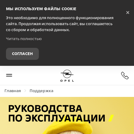
Debug Mode
МЫ ИСПОЛЬЗУЕМ ФАЙЛЫ COOKIE
×
Это необходимо для полноценного функционирования
сайта. Продолжая использовать сайт, вы соглашаетесь
со сбором и обработкой данных.
Читать полностью
СОГЛАСЕН
Главная
Поддержка