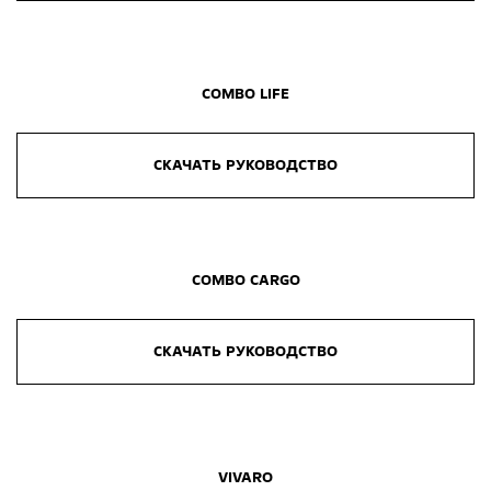
COMBO LIFE
СКАЧАТЬ РУКОВОДСТВО
COMBO CARGO
СКАЧАТЬ РУКОВОДСТВО
VIVARO