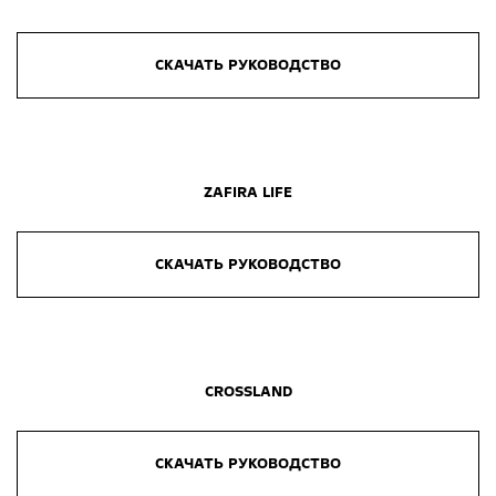
СКАЧАТЬ РУКОВОДСТВО
ZAFIRA LIFE
СКАЧАТЬ РУКОВОДСТВО
CROSSLAND
СКАЧАТЬ РУКОВОДСТВО