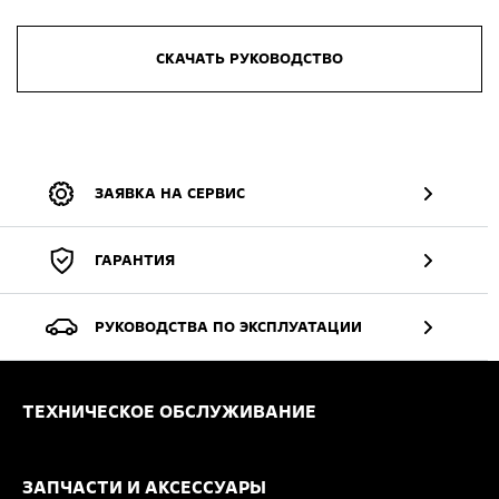
СКАЧАТЬ РУКОВОДСТВО
ЗАЯВКА НА СЕРВИС
ГАРАНТИЯ
РУКОВОДСТВА ПО ЭКСПЛУАТАЦИИ
ТЕХНИЧЕСКОЕ ОБСЛУЖИВАНИЕ
ЗАПЧАСТИ И АКСЕССУАРЫ