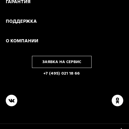
ГАРАНТИЯ
ПОДДЕРЖКА
О КОМПАНИИ
ЗАЯВКА НА СЕРВИС
+7 (495) 021 18 66