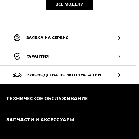
ВСЕ МОДЕЛИ
ЗАЯВКА НА СЕРВИС
ГАРАНТИЯ
РУКОВОДСТВА ПО ЭКСПЛУАТАЦИИ
ТЕХНИЧЕСКОЕ ОБСЛУЖИВАНИЕ
ЗАПЧАСТИ И АКСЕССУАРЫ