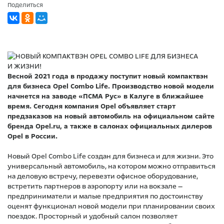
Поделиться
Весной 2021 года в продажу поступит новый компактвэн
для бизнеса Opel Combo Life. Производство новой модели
начнется на заводе «ПСМА Рус» в Калуге в ближайшее
время. Сегодня компания Opel объявляет старт
предзаказов на новый автомобиль на официальном сайте
бренда Opel.ru, а также в салонах официальных дилеров
Opel в России.
Новый Opel Combo Life создан для бизнеса и для жизни. Это
универсальный автомобиль, на котором можно отправиться
на деловую встречу, перевезти офисное оборудование,
встретить партнеров в аэропорту или на вокзале —
предприниматели и малые предприятия по достоинству
оценят функционал новой модели при планировании своих
поездок. Просторный и удобный салон позволяет