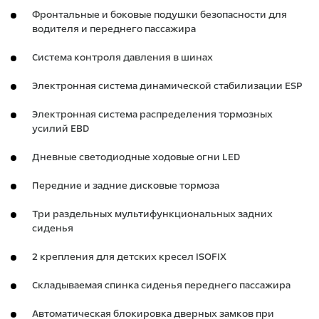
Фронтальные и боковые подушки безопасности для
водителя и переднего пассажира
Система контроля давления в шинах
Электронная система динамической стабилизации ESP
Электронная система распределения тормозных
усилий EBD
Дневные светодиодные ходовые огни LED
Передние и задние дисковые тормоза
Три раздельных мультифункциональных задних
сиденья
2 крепления для детских кресел ISOFIX
Складываемая спинка сиденья переднего пассажира
Автоматическая блокировка дверных замков при