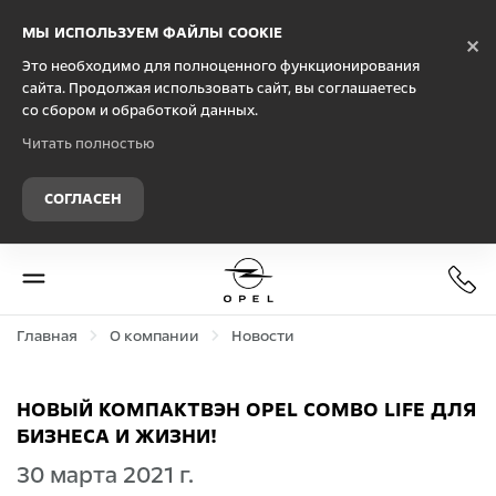
Debug Mode
МЫ ИСПОЛЬЗУЕМ ФАЙЛЫ COOKIE
×
Это необходимо для полноценного функционирования
сайта. Продолжая использовать сайт, вы соглашаетесь
со сбором и обработкой данных.
Читать полностью
СОГЛАСЕН
Главная
О компании
Новости
НОВЫЙ КОМПАКТВЭН OPEL COMBO LIFE ДЛЯ
БИЗНЕСА И ЖИЗНИ!
30 марта 2021 г.