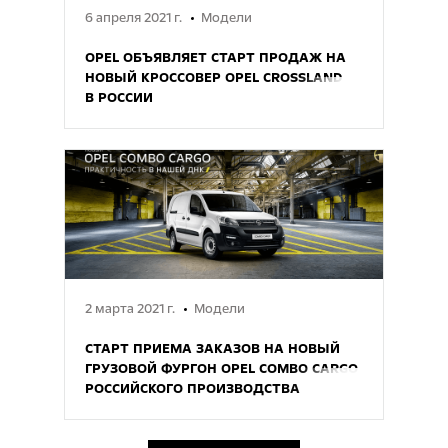
6 апреля 2021 г.
Модели
OPEL ОБЪЯВЛЯЕТ СТАРТ ПРОДАЖ НА
НОВЫЙ КРОССОВЕР OPEL CROSSLAND
В РОССИИ
2 марта 2021 г.
Модели
СТАРТ ПРИЕМА ЗАКАЗОВ НА НОВЫЙ
ГРУЗОВОЙ ФУРГОН OPEL COMBO CARGO
РОССИЙСКОГО ПРОИЗВОДСТВА