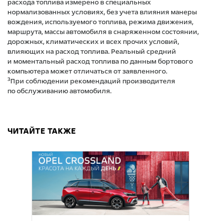
расхода топлива измерено в специальных
нормализованных условиях, без учета влияния манеры
вождения, используемого топлива, режима движения,
маршрута, массы автомобиля в снаряженном состоянии,
дорожных, климатических и всех прочих условий,
влияющих на расход топлива. Реальный средний
и моментальный расход топлива по данным бортового
компьютера может отличаться от заявленного.
3
При соблюдении рекомендаций производителя
по обслуживанию автомобиля.
ЧИТАЙТЕ ТАКЖЕ